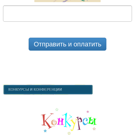
Отправить и оплатить