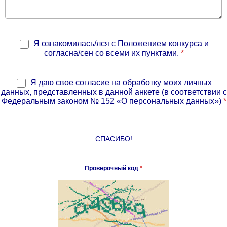
Я ознакомилась/лся с Положением конкурса и
согласна/сен со всеми их пунктами.
*
Я даю свое согласие на обработку моих личных
данных, представленных в данной анкете (в соответствии с
Федеральным законом № 152 «О персональных данных»)
*
СПАСИБО!
Проверочный код
*