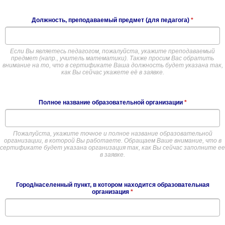
Должность, преподаваемый предмет (для педагога)
*
Если Вы являетесь педагогом, пожалуйста, укажите преподаваемый
предмет (напр., учитель математики). Также просим Вас обратить
внимание на то, что в сертификате Ваша должность будет указана так,
как Вы сейчас укажете её в заявке.
Полное название образовательной организации
*
Пожалуйста, укажите точное и полное название образовательной
организации, в которой Вы работаете. Обращаем Ваше внимание, что в
сертификате будет указана организация так, как Вы сейчас заполните ее
в заявке.
Город/населенный пункт, в котором находится образовательная
организация
*