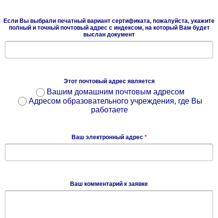
Если Вы выбрали печатный вариант сертификата, пожалуйста, укажите
полный и точный почтовый адрес с индексом, на который Вам будет
выслан документ
Этот почтовый адрес является
Вашим домашним почтовым адресом
Адресом образовательного учреждения, где Вы
работаете
Ваш электронный адрес
*
Ваш комментарий к заявке