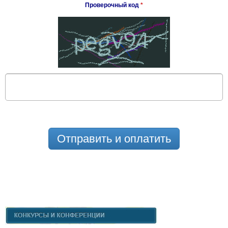
Проверочный код
*
Отправить и оплатить