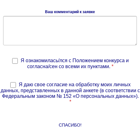
Ваш комментарий к заявке
Я ознакомилась/лся с Положением конкурса и
согласна/сен со всеми их пунктами.
*
Я даю свое согласие на обработку моих личных
данных, представленных в данной анкете (в соответствии с
Федеральным законом № 152 «О персональных данных»).
*
СПАСИБО!