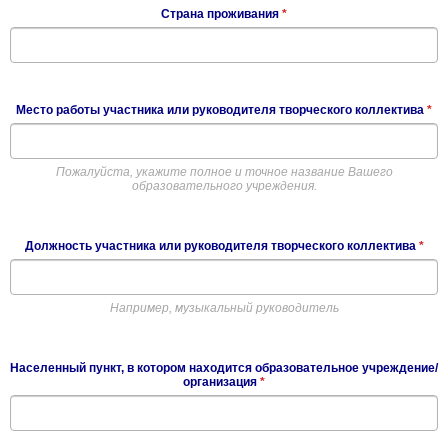
Страна проживания
*
Место работы участника или руководителя творческого коллектива
*
Пожалуйста, укажите полное и точное название Вашего
образовательного учреждения.
Должность участника или руководителя творческого коллектива
*
Например, музыкальный руководитель
Населенный пункт, в котором находится образовательное учреждение/
организация
*