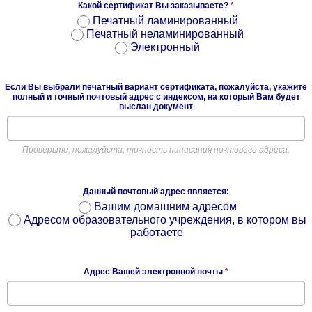
Какой сертификат Вы заказываете?
*
Печатный ламинированный
Печатный неламинированный
Электронный
Если Вы выбрали печатный вариант сертификата, пожалуйста, укажите
полный и точный почтовый адрес с индексом, на который Вам будет
выслан документ
Проверьте, пожалуйста, точность написания почтового адреса.
Данный почтовый адрес является:
Вашим домашним адресом
Адресом образовательного учреждения, в котором вы
работаете
Адрес Вашей электронной почты
*