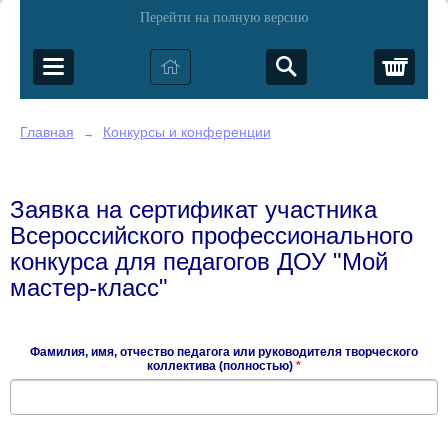
Перейти на полную версию
Корз
Главная
Конкурсы и конференции
→
Заявка на сертификат участника
Всероссийского профессионального
конкурса для педагогов ДОУ "Мой
мастер-класс"
Фамилия, имя, отчество педагога или руководителя творческого
коллектива (полностью)
*