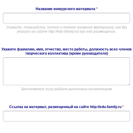
Название конкурсного материала
*
Укажите, пожалуйста, полное и точное название материала, как Вы
указали на сайте http://edu-family.ru/ при его размещении.
Укажите фамилию, имя, отчество, место работы, должность всех членов
творческого коллектива (кроме руководителя)
Заполняется, если работа выполнена коллективом.
Ссылка на материал, размещенный на сайте http://edu-family.ru
*