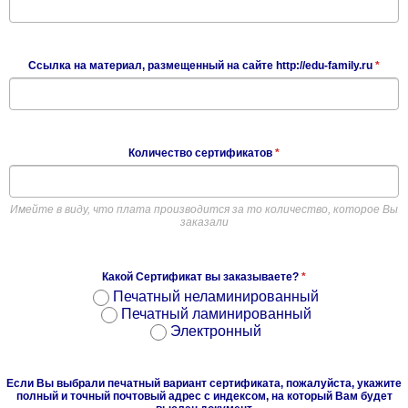
Ссылка на материал, размещенный на сайте http://edu-family.ru
*
Количество сертификатов
*
Имейте в виду, что плата производится за то количество, которое Вы
заказали
Какой Сертификат вы заказываете?
*
Печатный неламинированный
Печатный ламинированный
Электронный
Если Вы выбрали печатный вариант сертификата, пожалуйста, укажите
полный и точный почтовый адрес с индексом, на который Вам будет