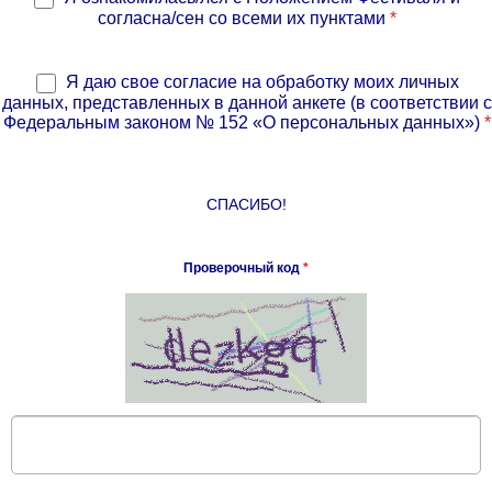
согласна/сен со всеми их пунктами
*
Я даю свое согласие на обработку моих личных
данных, представленных в данной анкете (в соответствии с
Федеральным законом № 152 «О персональных данных»)
*
СПАСИБО!
Проверочный код
*