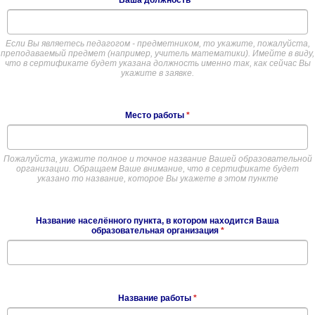
Ваша должность
*
Если Вы являетесь педагогом - предметником, то укажите, пожалуйста,
преподаваемый предмет (например, учитель математики). Имейте в виду,
что в сертификате будет указана должность именно так, как сейчас Вы
укажите в заявке.
Место работы
*
Пожалуйста, укажите полное и точное название Вашей образовательной
организации. Обращаем Ваше внимание, что в сертификате будет
указано то название, которое Вы укажете в этом пункте
Название населённого пункта, в котором находится Ваша
образовательная организация
*
Название работы
*