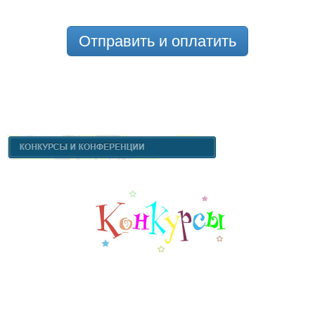
Отправить и оплатить