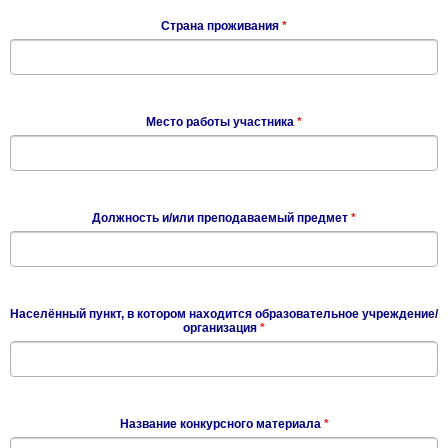
Страна проживания
*
Место работы участника
*
Должность и/или преподаваемый предмет
*
Населённый пункт, в котором находится образовательное учреждение/
организация
*
Название конкурсного материала
*