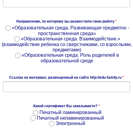
Направление, по которому вы разместили свою работу
*
«Образовательная среда. Развивающая предметно -
пространственная среда»
«Образовательная среда. Взаимодействие.»
(взаимодействие ребенка со сверстниками, со взрослыми,
предметами)
«Образовательная среда. Роль родителей в
образовательной среде
Ссылка на материал, размещенный на сайте http://edu-family.ru
*
Какой сертификат Вы заказываете?
*
Печатный ламинированный
Печатный неламинированный
Электронный