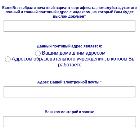
Если Вы выбрали печатный вариант сертификата, пожалуйста, укажите
полный и точный почтовый адрес с индексом, на который Вам будет
выслан документ
Данный почтовый адрес является:
Вашим домашним адресом
Адресом образовательного учреждения, в котоом Вы
работаете
Адрес Вашей электронной почты
*
Ваш комментарий к заявке