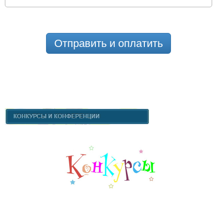
Отправить и оплатить