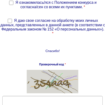
Я ознакомилась/лся с Положением конкурса и
согласна/сен со всеми их пунктами.
*
Я даю свое согласие на обработку моих личных
данных, представленных в данной анкете (в соответствии с
Федеральным законом № 152 «О персональных данных»).
*
Спасибо!
Проверочный код
*