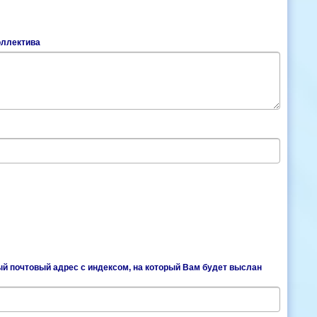
оллектива
й почтовый адрес с индексом, на который Вам будет выслан