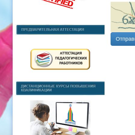
Отправ