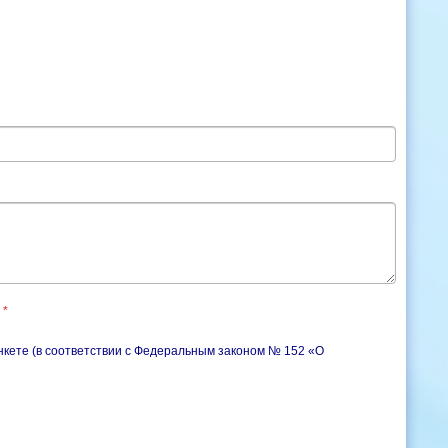
*
нкете (в соответствии с Федеральным законом № 152 «О