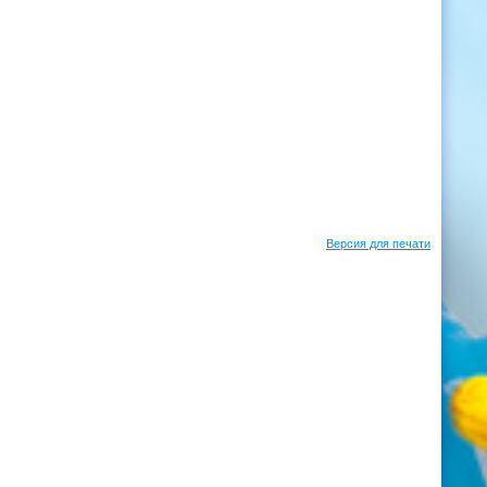
Версия для печати