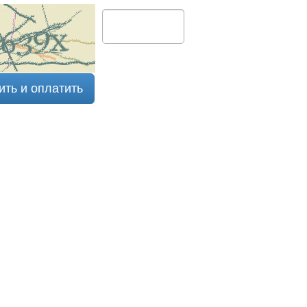
ить и оплатить