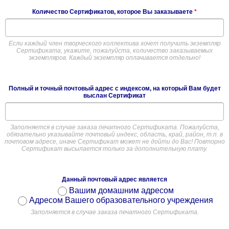
Количество Сертификатов, которое Вы заказываете
*
Если каждый член творческого коллектива хочет получить экземпляр
Сертификата, укажите, пожалуйста, количество заказываемых
экземпляров. Каждый экземпляр оплачивается отдельно!
Полный и точный почтовый адрес с индексом, на который Вам будет
выслан Сертификат
Заполняется в случае заказа печатного Сертификата. Пожалуйста,
обязательно указывайте почтовый индекс, область, край, район, т.п. в
почтовом адресе, иначе Сертификат может не дойти до Вас! Повторно
Сертификат высылается только за дополнительную плату.
Данный почтовый адрес является
Вашим домашним адресом
Адресом Вашего образовательного учреждения
Заполняется в случае заказа печатного Сертификата.