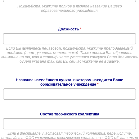
Пожалуйста, укажите полное и точное название Вашего
образовательного учреждения.
Должность
*
Если Вы являетесь педагогом, пожалуйста, укажите преподаваемый
предмет (напр., учитель математики). Также просим Вас обратить
внимание на то, что в сертификате участника конкурса Ваша должность
будет указана так, как Вы сейчас укажете её в заявке.
Название населённого пункта, в котором находится Ваше
образовательное учреждение
*
Состав творческого коллектива
Если в фестивале участвовал творческий коллектив, перечислите,
пожалуйста, ФИО участников творческого коллектива. ФИО обязательно