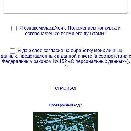
Я ознакомилась/лся с Положением конкурса и
согласна/сен со всеми его пунктами
*
Я даю свое согласие на обработку моих личных
данных, представленных в данной анкете (в соответствии с
Федеральным законом № 152 «О персональных данных»).
*
СПАСИБО!
Проверочный код
*