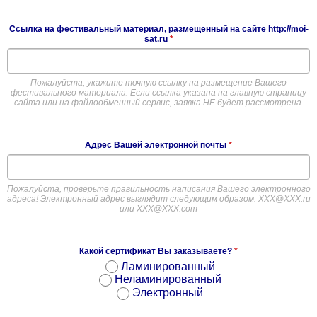
Ссылка на фестивальный материал, размещенный на сайте http://moi-
sat.ru
*
Пожалуйста, укажите точную ссылку на размещение Вашего
фестивального материала. Если ссылка указана на главную страницу
сайта или на файлообменный сервис, заявка НЕ будет рассмотрена.
Адрес Вашей электронной почты
*
Пожалуйста, проверьте правильность написания Вашего электронного
адреса! Электронный адрес выглядит следующим образом: ХХХ@ХХХ.ru
или XXX@XXX.com
Какой сертификат Вы заказываете?
*
Ламинированный
Неламинированный
Электронный