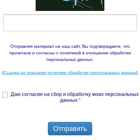
Отправляя материал на наш сайт, Вы подтверждаете, что
прочитали и согласны с политикой в отношении обработки
персональных данных.
(
Ссылка на описание политики обработки персональных данных
)
Даю согласие на сбор и обработку моих персональных
данных
*
Отправить