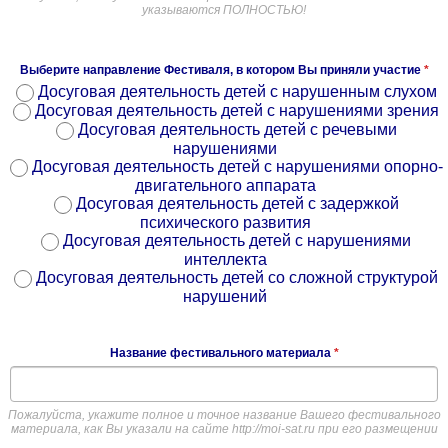
указываются ПОЛНОСТЬЮ!
Выберите направление Фестиваля, в котором Вы приняли участие
*
Досуговая деятельность детей с нарушенным слухом
Досуговая деятельность детей с нарушениями зрения
Досуговая деятельность детей с речевыми
нарушениями
Досуговая деятельность детей с нарушениями опорно-
двигательного аппарата
Досуговая деятельность детей с задержкой
психического развития
Досуговая деятельность детей с нарушениями
интеллекта
Досуговая деятельность детей со сложной структурой
нарушений
Название фестивального материала
*
Пожалуйста, укажите полное и точное название Вашего фестивального
материала, как Вы указали на сайте http://moi-sat.ru при его размещении