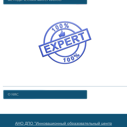
АНО ДПО "Инновационный образовательный центр