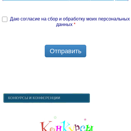
Даю согласие на сбор и обработку моих персональных
данных
*
Отправить