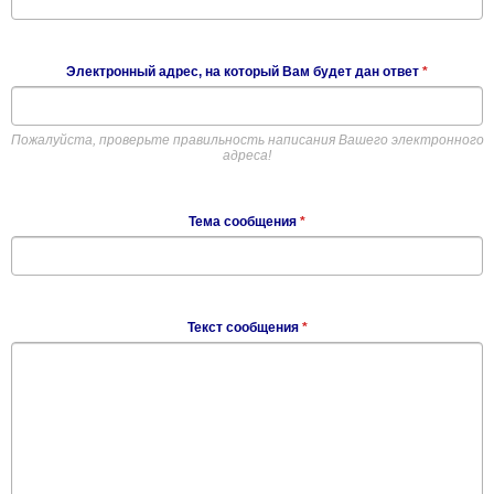
Электронный адрес, на который Вам будет дан ответ
*
Пожалуйста, проверьте правильность написания Вашего электронного
адреса!
Тема сообщения
*
Текст сообщения
*