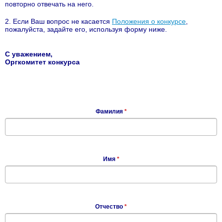
повторно отвечать на него.
2. Если Ваш вопрос не касается
Положения о конкурсе
,
пожалуйста, задайте его, используя форму ниже.
С уважением,
Оргкомитет конкурса
Фамилия
*
Имя
*
Отчество
*