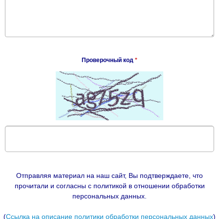
Проверочный код
*
Отправляя материал на наш сайт, Вы подтверждаете, что
прочитали и согласны с политикой в отношении обработки
персональных данных.
(
Ссылка на описание политики обработки персональных данных
)