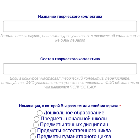
Название творческого коллектива
Заполняется в случае, если в конкурсе участвовал творческий коллектив, а
не один педагог
Состав творческого коллектива
Если в конкурсе участвовал творческий коллектив, перечислите,
пожалуйста, ФИО участников творческого коллектива. ФИО обязательно
указываются ПОЛНОСТЬЮ!
Номинация, в которой Вы разместили свой материал
*
Дошкольное образование
Предметы начальной школы
Предметы точных дисциплин
Предметы естественного цикла
Предметы гуманитарного цикла