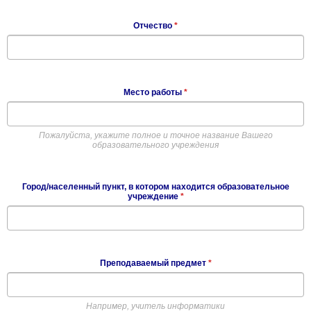
Отчество
*
Место работы
*
Пожалуйста, укажите полное и точное название Вашего
образовательного учреждения
Город/населенный пункт, в котором находится образовательное
учреждение
*
Преподаваемый предмет
*
Например, учитель информатики