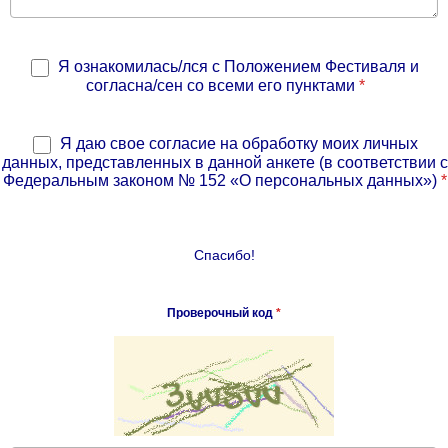
Я ознакомилась/лся с Положением Фестиваля и
согласна/сен со всеми его пунктами
*
Я даю свое согласие на обработку моих личных
данных, представленных в данной анкете (в соответствии с
Федеральным законом № 152 «О персональных данных»)
*
Спасибо!
Проверочный код
*