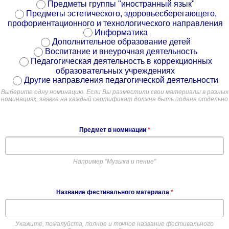
Предметы группы "иностранный язык"
Предметы эстетического, здоровьесберегающего,
профориентационного и технологического направления
Информатика
Дополнительное образование детей
Воспитание и внеурочная деятельность
Педагогическая деятельность в коррекционных
образовательных учреждениях
Другие направления педагогической деятельности
Выберите одну номинацию. Если Вы разместили свои материалы в разных
номинациях, заявка на каждый сертификат должна быть подана отдельно
Предмет в номинации
*
Например "Музыка и пение"
Название фестивального материала
*
Укажите, пожалуйста, полное и точное название фестивального