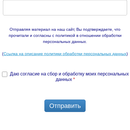
Отправляя материал на наш сайт, Вы подтверждаете, что
прочитали и согласны с политикой в отношении обработки
персональных данных.
(
Ссылка на описание политики обработки персональных данных
)
Даю согласие на сбор и обработку моих персональных
данных
*
Отправить