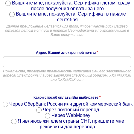
Вышлите мне, пожалуйста, Сертификат летом, сразу
после получения оплаты за него
Вышлите мне, пожалуйста, Сертификат в начале
сентября
Данное предложение делается для того, чтобы учесть риск Вашего
отъезда летом в отпуск и потерю Сертификата в почтовом ящике в
Ваше отсутствие
Адрес Вашей электронной почты
*
Пожалуйста, проверьте правильность написания Вашего электронного
адреса! Электронный адрес выглядит следующим образом: ХХХ@ХХХ.ru
или XXX@XXX.com
Какой способ оплаты Вы выбираете
*
Через Сбербанк России или другой коммерческий банк
Через почтовый перевод
Через WebMoney
Я являюсь жителем страны СНГ, пришлите мне
реквизиты для перевода