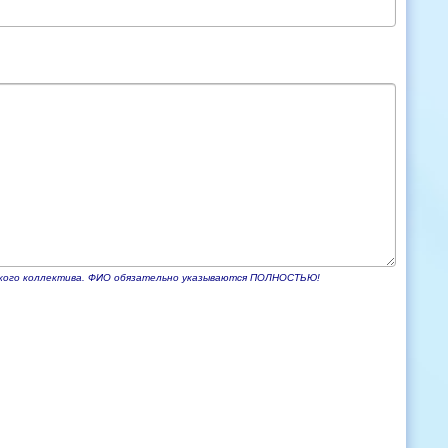
еского коллектива. ФИО обязательно указываются ПОЛНОСТЬЮ!