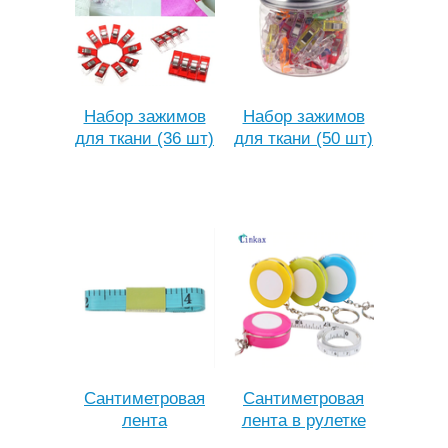
Набор зажимов
Набор зажимов
для ткани (36 шт)
для ткани (50 шт)
Сантиметровая
Сантиметровая
лента
лента в рулетке