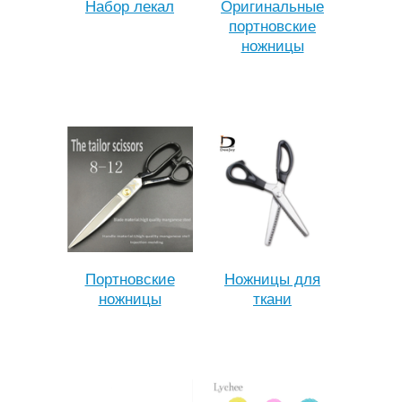
Набор лекал
Оригинальные
портновские
ножницы
Портновские
Ножницы для
ножницы
ткани