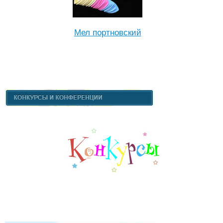
Мел портновский