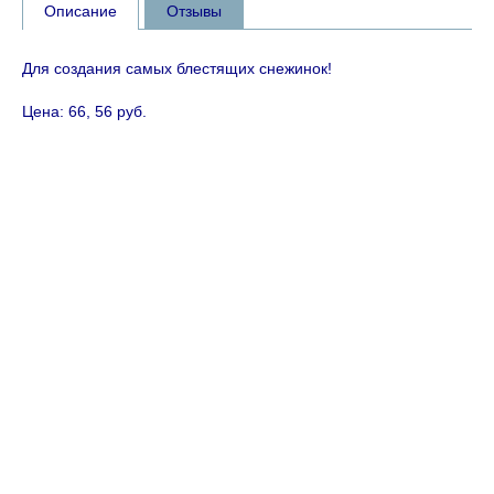
Описание
Отзывы
Для создания самых блестящих снежинок!
Цена: 66, 56 руб.