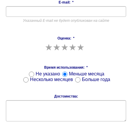
E-mail:
*
Указанный E-mail не будет опубликован на сайте
Оценка:
*
Время использования:
*
Не указано
Меньше месяца
Несколько месяцев
Больше года
Достоинства: