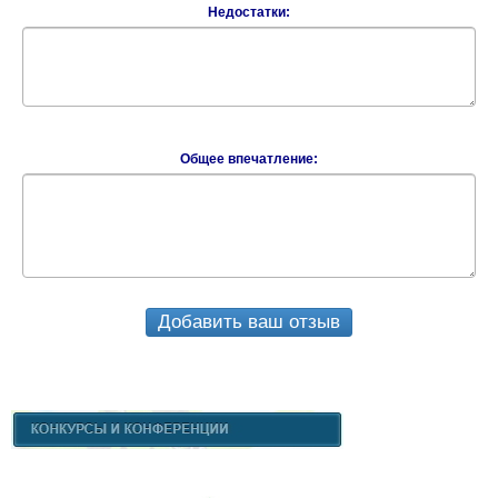
Недостатки:
Общее впечатление:
Добавить ваш отзыв