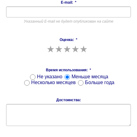
E-mail:
*
Указанный E-mail не будет опубликован на сайте
Оценка:
*
Время использования:
*
Не указано
Меньше месяца
Несколько месяцев
Больше года
Достоинства: