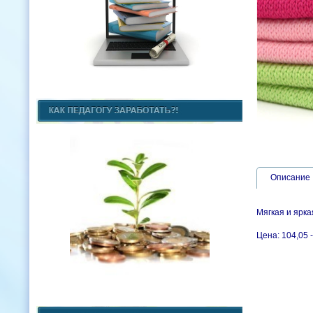
Описание
Мягкая и ярк
Цена: 104,05 -