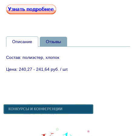
Описание
Отзывы
Состав: полиэстер, хлопок
Цена: 240,27 - 241,64 руб. / шт.