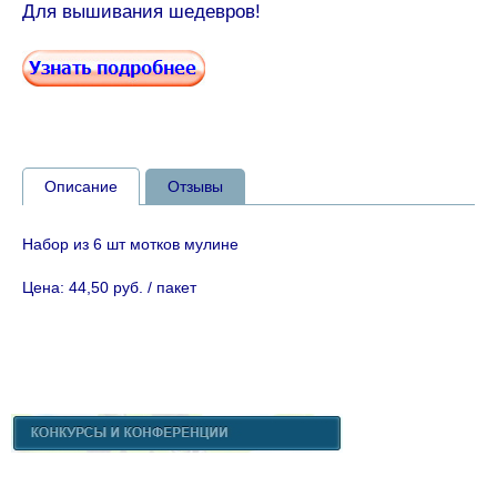
Для вышивания шедевров!
Описание
Отзывы
Набор из 6 шт мотков мулине
Цена: 44,50 руб. / пакет