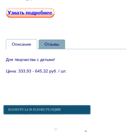
Описание
Отзывы
Для творчества с детьми!
Цена: 333,93 - 645,32 руб. / шт.