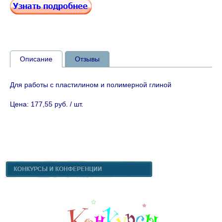
Описание
Отзывы
Для работы с пластилином и полимерной глиной
Цена: 177,55 руб. / шт.