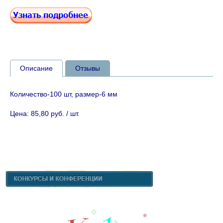
Описание
Отзывы
Количество-100 шт, размер-6 мм
Цена: 85,80 руб. / шт.