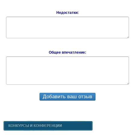
Недостатки:
Общее впечатление:
Добавить ваш отзыв