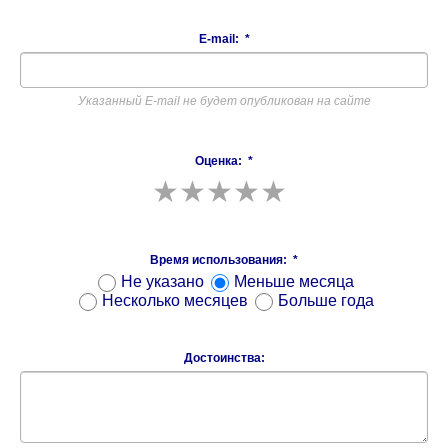
E-mail:
*
Указанный E-mail не будет опубликован на сайте
Оценка:
*
Время использования:
*
Не указано
Меньше месяца
Несколько месяцев
Больше года
Достоинства: