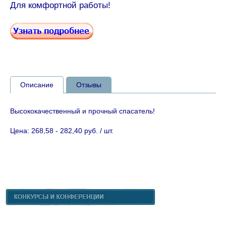
Для комфортной работы!
Описание
Отзывы
Высококачественный и прочный спасатель!
Цена: 268,58 - 282,40 руб. / шт.