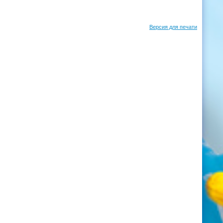
Версия для печати