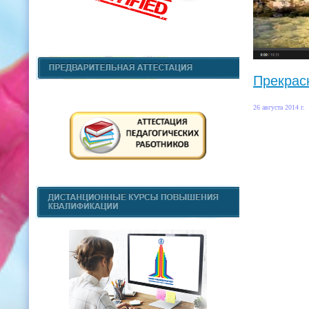
Прекрасн
26 августа 2014 г.