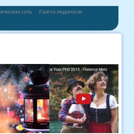
ическая сеть
Газета педагогов